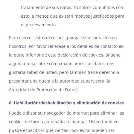
tratamiento de sus datos. Nosotros cumplimos con
esto, a menos que existan motivos justificados para
el procesamiento.
Para ejercer estos derechos, póngase en contacto con
nosotros. Por favor refiérase a los detalles de contacto en
la parte inferior de esta declaración de cookies. Si tiene
alguna queja sobre cómo manejamos sus datos, nos
gustaría saber de usted, pero también tiene derecho a
presentar una queja a la autoridad supervisora (la
Autoridad de Protección de Datos).
6. Habilitación/deshabilitación y eliminación de cookies
Puede utilizar su navegador de Internet para eliminar las
cookies de forma automática o manual. Usted también
puede especificar que ciertas cookies no pueden ser