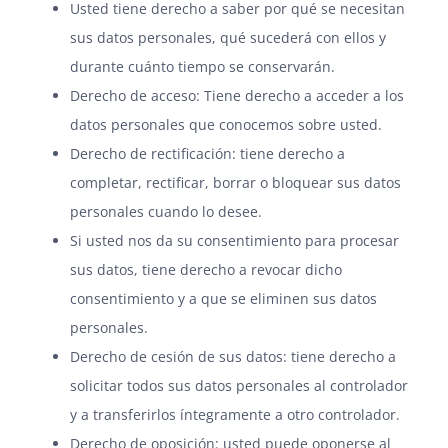
Usted tiene derecho a saber por qué se necesitan
sus datos personales, qué sucederá con ellos y
durante cuánto tiempo se conservarán.
Derecho de acceso: Tiene derecho a acceder a los
datos personales que conocemos sobre usted.
Derecho de rectificación: tiene derecho a
completar, rectificar, borrar o bloquear sus datos
personales cuando lo desee.
Si usted nos da su consentimiento para procesar
sus datos, tiene derecho a revocar dicho
consentimiento y a que se eliminen sus datos
personales.
Derecho de cesión de sus datos: tiene derecho a
solicitar todos sus datos personales al controlador
y a transferirlos íntegramente a otro controlador.
Derecho de oposición: usted puede oponerse al