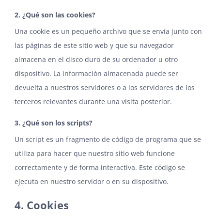
2. ¿Qué son las cookies?
Una cookie es un pequeño archivo que se envía junto con
las páginas de este sitio web y que su navegador
almacena en el disco duro de su ordenador u otro
dispositivo. La información almacenada puede ser
devuelta a nuestros servidores o a los servidores de los
terceros relevantes durante una visita posterior.
3. ¿Qué son los scripts?
Un script es un fragmento de código de programa que se
utiliza para hacer que nuestro sitio web funcione
correctamente y de forma interactiva. Este código se
ejecuta en nuestro servidor o en su dispositivo.
4. Cookies