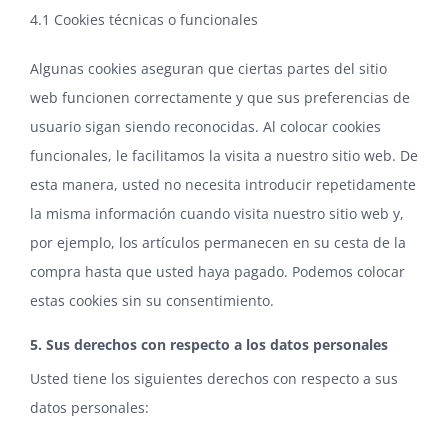
4.1 Cookies técnicas o funcionales
Algunas cookies aseguran que ciertas partes del sitio
web funcionen correctamente y que sus preferencias de
usuario sigan siendo reconocidas. Al colocar cookies
funcionales, le facilitamos la visita a nuestro sitio web. De
esta manera, usted no necesita introducir repetidamente
la misma información cuando visita nuestro sitio web y,
por ejemplo, los artículos permanecen en su cesta de la
compra hasta que usted haya pagado. Podemos colocar
estas cookies sin su consentimiento.
5. Sus derechos con respecto a los datos personales
Usted tiene los siguientes derechos con respecto a sus
datos personales: