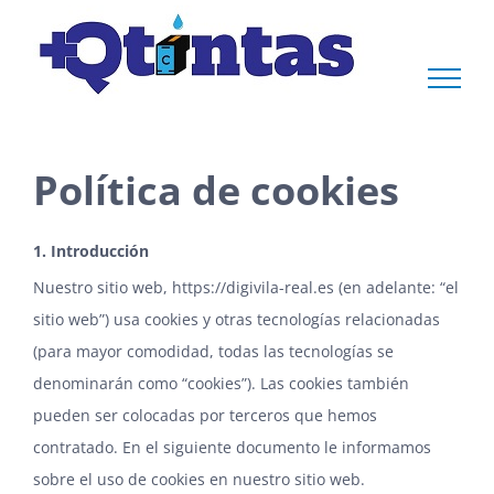
Saltar
al
contenido
Política de cookies
1. Introducción
Nuestro sitio web, https://digivila-real.es (en adelante: “el
sitio web”) usa cookies y otras tecnologías relacionadas
(para mayor comodidad, todas las tecnologías se
denominarán como “cookies”). Las cookies también
pueden ser colocadas por terceros que hemos
contratado. En el siguiente documento le informamos
sobre el uso de cookies en nuestro sitio web.