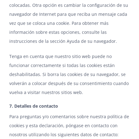
colocadas. Otra opción es cambiar la configuración de su
navegador de Internet para que reciba un mensaje cada
vez que se coloca una cookie. Para obtener más
información sobre estas opciones, consulte las
instrucciones de la sección Ayuda de su navegador.
Tenga en cuenta que nuestro sitio web puede no
funcionar correctamente si todas las cookies están
deshabilitadas. Si borra las cookies de su navegador, se
volverán a colocar después de su consentimiento cuando
vuelva a visitar nuestros sitios web.
7. Detalles de contacto
Para preguntas y/o comentarios sobre nuestra política de
cookies y esta declaración, póngase en contacto con
nosotros utilizando los siguientes datos de contacto: