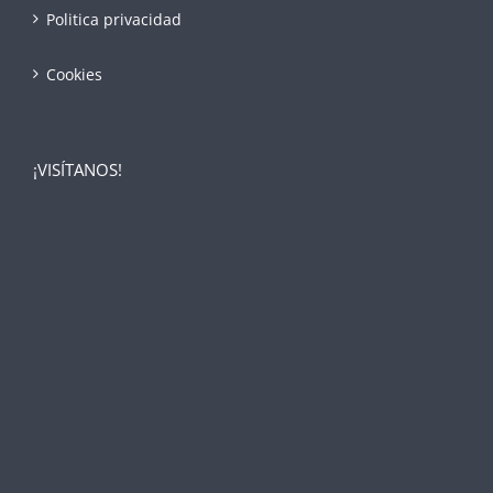
Politica privacidad
Cookies
¡VISÍTANOS!